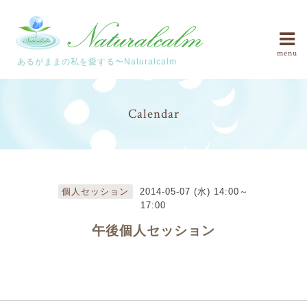
menu
あるがままの私を愛する〜Naturalcalm
Calendar
個人セッション
2014-05-07 (水) 14:00～
17:00
午後個人セッション