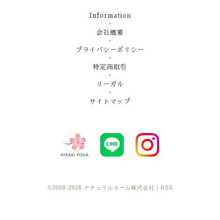
Information
会社概要
プライバシーポリシー
特定商取引
リーガル
サイトマップ
©2008-2026
ナチュラルカーム株式会社
|
RSS