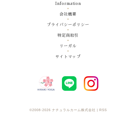
Information
会社概要
プライバシーポリシー
特定商取引
リーガル
サイトマップ
©2008-2026
ナチュラルカーム株式会社
|
RSS