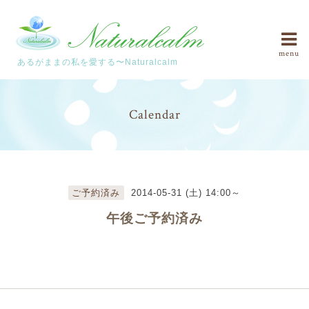
menu
あるがままの私を愛する〜Naturalcalm
Calendar
ご予約済み
2014-05-31 (土) 14:00～
午後ご予約済み