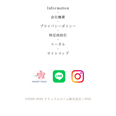
Information
会社概要
プライバシーポリシー
特定商取引
リーガル
サイトマップ
©2008-2026
ナチュラルカーム株式会社
|
RSS