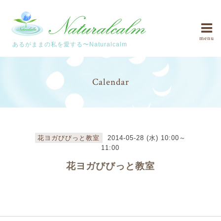
menu
あるがままの私を愛する〜Naturalcalm
Calendar
花ヨガびびっと教室
2014-05-28 (水) 10:00～
11:00
花ヨガびびっと教室