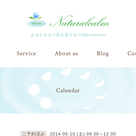
あるがままの私を愛する〜Naturalcalm
Service
About us
Blog
Co
Calendar
ご予約済み
2014-05-10 (土) 09:30～12:00