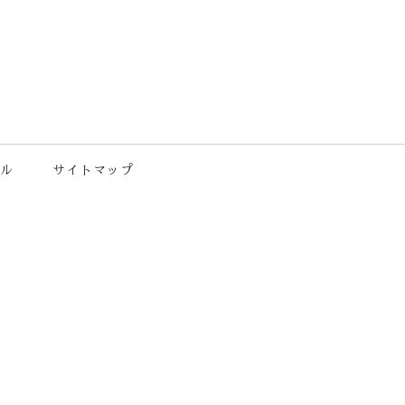
ル
サイトマップ