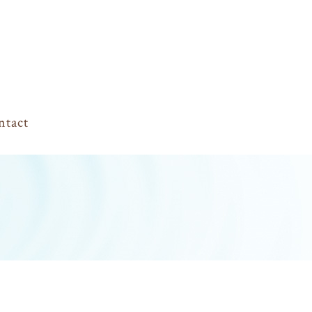
ntact