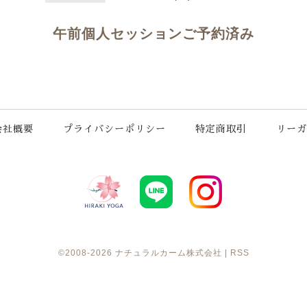
午前個人セッションご予約済み
会社概要
プライバシーポリシー
特定商取引
リーガ
©2008-2026
ナチュラルカーム株式会社
|
RSS