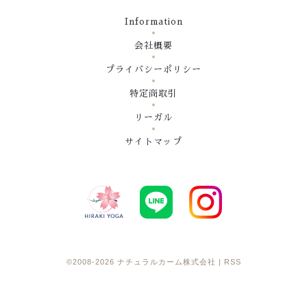
Information
会社概要
プライバシーポリシー
特定商取引
リーガル
サイトマップ
©2008-2026
ナチュラルカーム株式会社
|
RSS