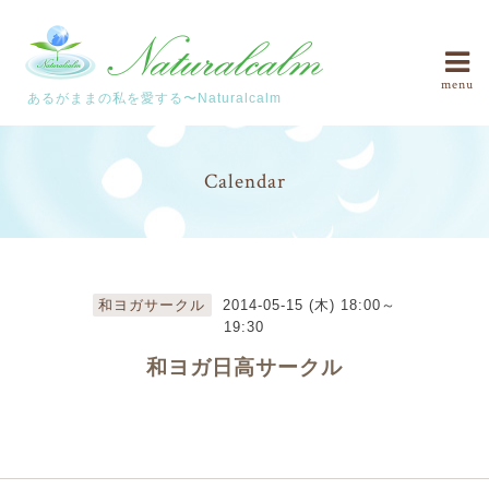
menu
あるがままの私を愛する〜Naturalcalm
Calendar
和ヨガサークル
2014-05-15 (木) 18:00～
19:30
和ヨガ日高サークル