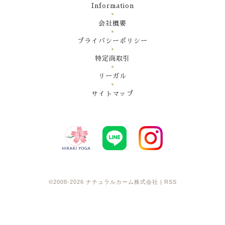
Information
会社概要
プライバシーポリシー
特定商取引
リーガル
サイトマップ
©2008-2026
ナチュラルカーム株式会社
|
RSS