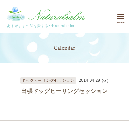
menu
あるがままの私を愛する〜Naturalcalm
Calendar
ドッグヒーリングセッション
2014-04-29 (火)
出張ドッグヒーリングセッション