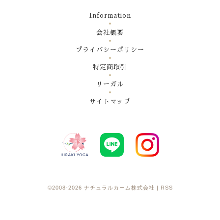
Information
会社概要
プライバシーポリシー
特定商取引
リーガル
サイトマップ
©2008-2026
ナチュラルカーム株式会社
|
RSS