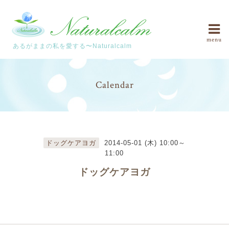
menu
あるがままの私を愛する〜Naturalcalm
Calendar
ドッグケアヨガ
2014-05-01 (木) 10:00～
11:00
ドッグケアヨガ