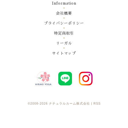
Information
会社概要
プライバシーポリシー
特定商取引
リーガル
サイトマップ
©2008-2026
ナチュラルカーム株式会社
|
RSS