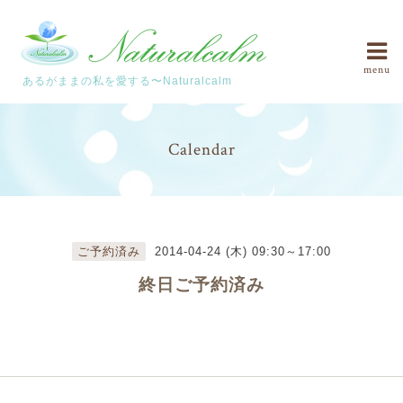
menu
あるがままの私を愛する〜Naturalcalm
Calendar
ご予約済み
2014-04-24 (木) 09:30～17:00
終日ご予約済み