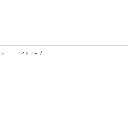
ル
サイトマップ