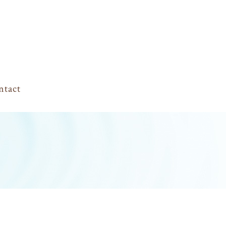
ntact