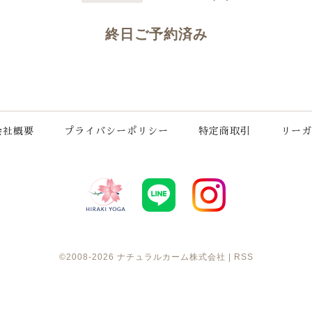
終日ご予約済み
会社概要
プライバシーポリシー
特定商取引
リーガ
©2008-2026
ナチュラルカーム株式会社
|
RSS