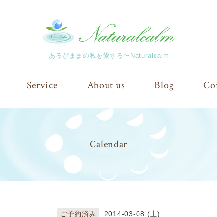
あるがままの私を愛する〜Naturalcalm
Service
About us
Blog
Co
Calendar
ご予約済み
2014-03-08 (土)