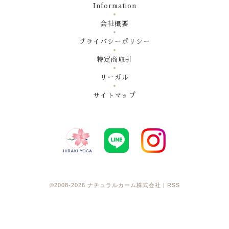
Information
会社概要
プライバシーポリシー
特定商取引
リーガル
サイトマップ
©2008-2026
ナチュラルカーム株式会社
|
RSS