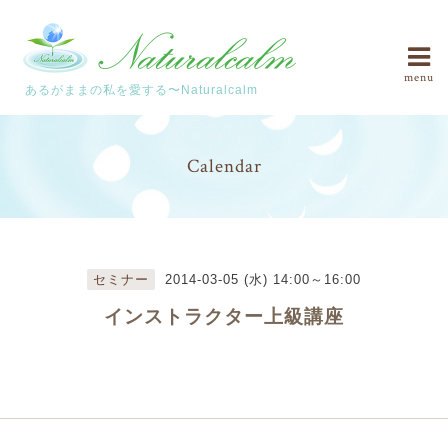
menu
あるがままの私を愛する〜Naturalcalm
Calendar
セミナー
2014-03-05 (水) 14:00～16:00
インストラクター上級講座