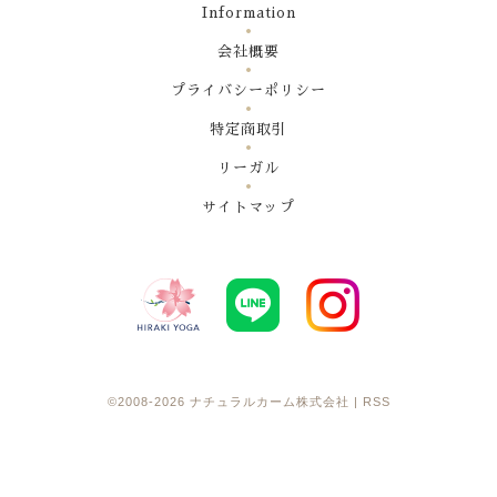
Information
会社概要
プライバシーポリシー
特定商取引
リーガル
サイトマップ
©2008-2026
ナチュラルカーム株式会社
|
RSS