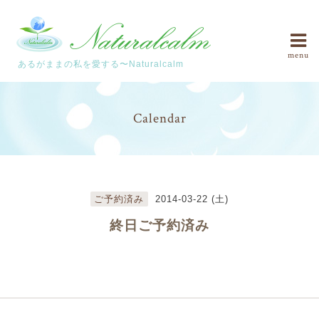
menu
あるがままの私を愛する〜Naturalcalm
Calendar
ご予約済み
2014-03-22 (土)
終日ご予約済み