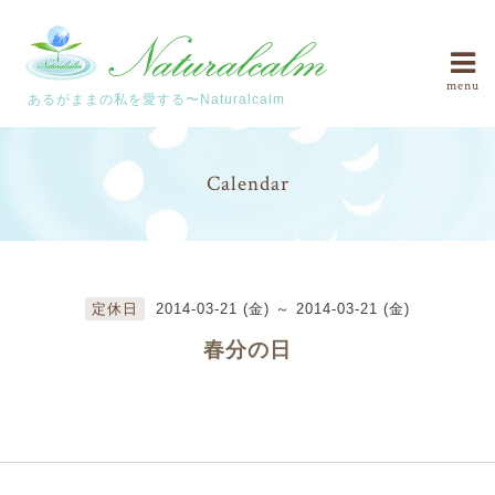
menu
あるがままの私を愛する〜Naturalcalm
Calendar
定休日
2014-03-21 (金) ～ 2014-03-21 (金)
春分の日