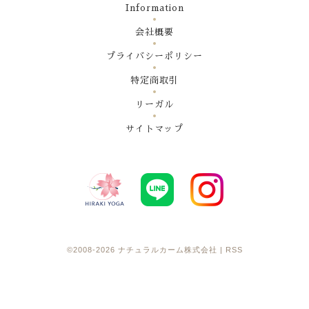
Information
会社概要
プライバシーポリシー
特定商取引
リーガル
サイトマップ
©2008-2026
ナチュラルカーム株式会社
|
RSS