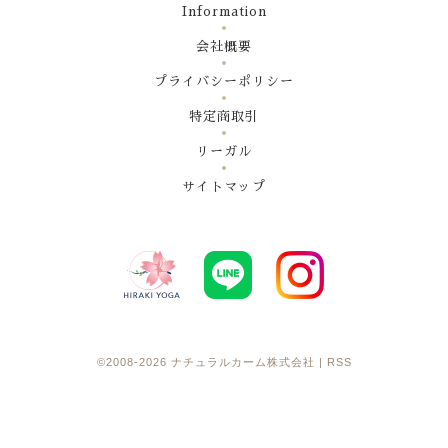
Information
会社概要
プライバシーポリシー
特定商取引
リーガル
サイトマップ
©2008-2026
ナチュラルカーム株式会社
|
RSS