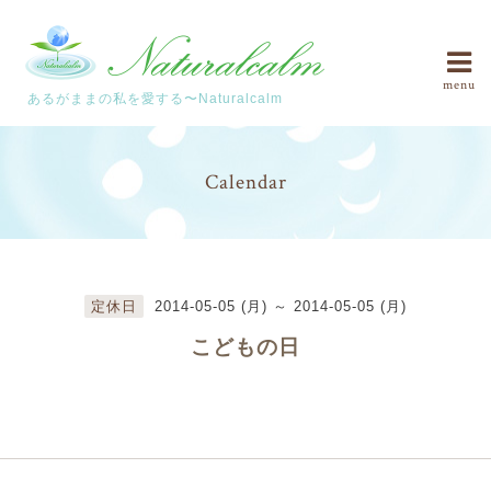
menu
あるがままの私を愛する〜Naturalcalm
Calendar
定休日
2014-05-05 (月) ～ 2014-05-05 (月)
こどもの日