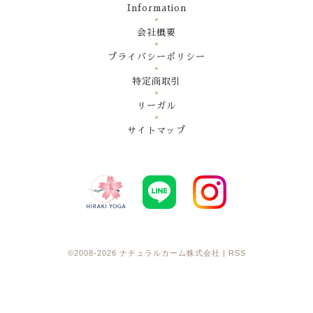
Information
会社概要
プライバシーポリシー
特定商取引
リーガル
サイトマップ
©2008-2026
ナチュラルカーム株式会社
|
RSS