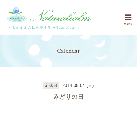
menu
あるがままの私を愛する〜Naturalcalm
Calendar
定休日
2014-05-04 (日)
みどりの日