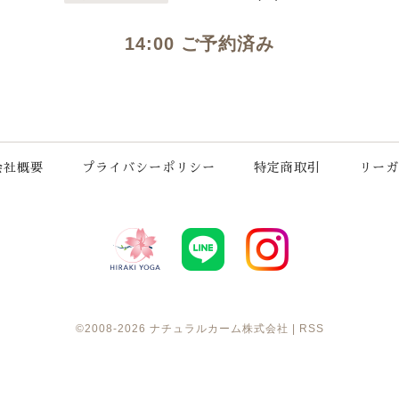
14:00 ご予約済み
会社概要
プライバシーポリシー
特定商取引
リーガ
©2008-2026
ナチュラルカーム株式会社
|
RSS