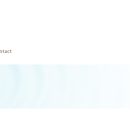
ntact