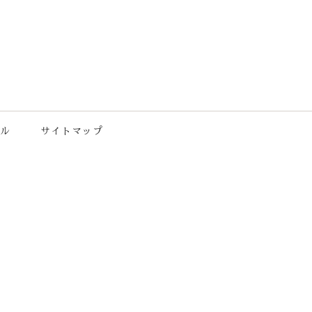
ル
サイトマップ