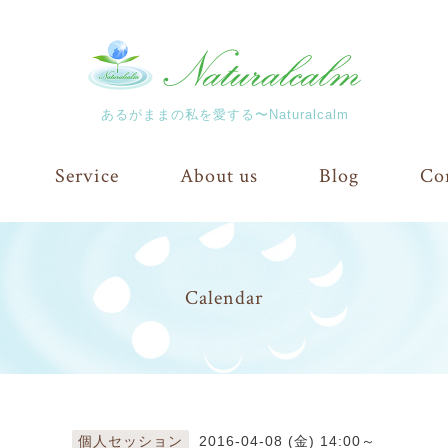
あるがままの私を愛する〜Naturalcalm
Service
About us
Blog
Co
Calendar
個人セッション
2016-04-08 (金) 14:00～