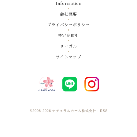
Information
会社概要
プライバシーポリシー
特定商取引
リーガル
サイトマップ
©2008-2026
ナチュラルカーム株式会社
|
RSS