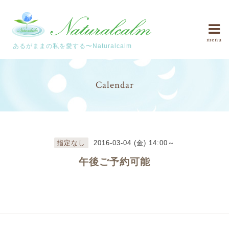
menu
あるがままの私を愛する〜Naturalcalm
Calendar
指定なし
2016-03-04 (金) 14:00～
午後ご予約可能