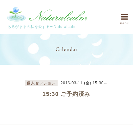
menu
あるがままの私を愛する〜Naturalcalm
Calendar
個人セッション
2016-03-11 (金) 15:30～
15:30 ご予約済み