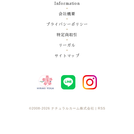
Information
会社概要
プライバシーポリシー
特定商取引
リーガル
サイトマップ
©2008-2026
ナチュラルカーム株式会社
|
RSS