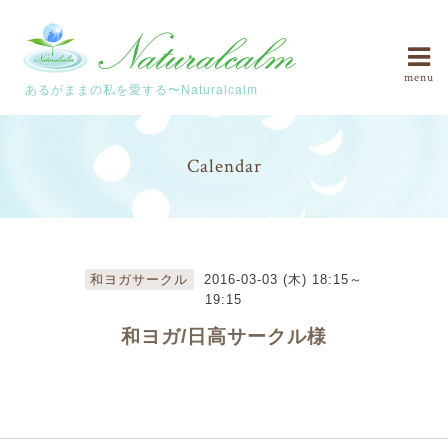
menu
あるがままの私を愛する〜Naturalcalm
Calendar
和ヨガサークル
2016-03-03 (木) 18:15～
19:15
和ヨガ/日高サークル様