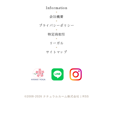
Information
会社概要
プライバシーポリシー
特定商取引
リーガル
サイトマップ
©2008-2026
ナチュラルカーム株式会社
|
RSS