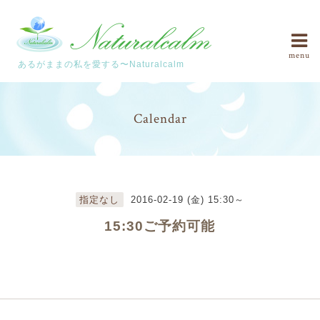
menu
あるがままの私を愛する〜Naturalcalm
Calendar
指定なし
2016-02-19 (金) 15:30～
15:30ご予約可能