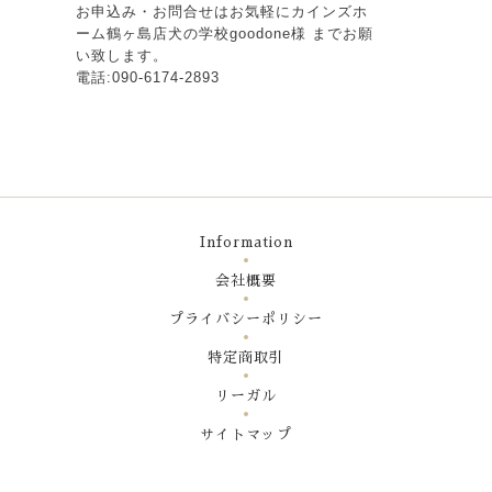
お申込み・お問合せはお気軽にカインズホ
ーム鶴ヶ島店犬の学校goodone様 までお願
い致します。
電話:090-6174-2893
Information
会社概要
プライバシーポリシー
特定商取引
リーガル
サイトマップ