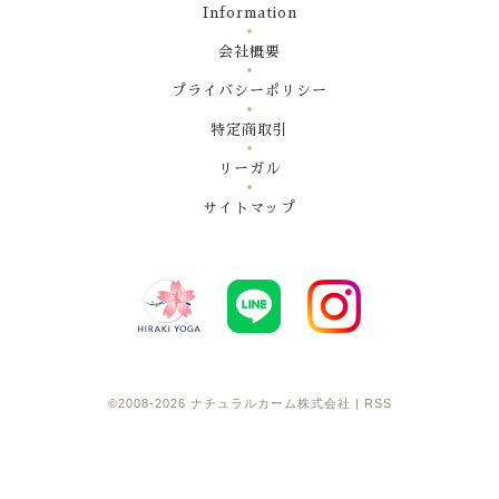
Information
会社概要
プライバシーポリシー
特定商取引
リーガル
サイトマップ
©2008-2026
ナチュラルカーム株式会社
|
RSS