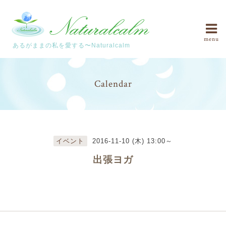
menu
あるがままの私を愛する〜Naturalcalm
Calendar
イベント
2016-11-10 (木) 13:00～
出張ヨガ