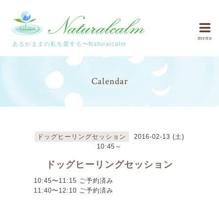
menu
あるがままの私を愛する〜Naturalcalm
Calendar
ドッグヒーリングセッション
2016-02-13 (土)
10:45～
ドッグヒーリングセッション
10:45〜11:15 ご予約済み
11:40〜12:10 ご予約済み