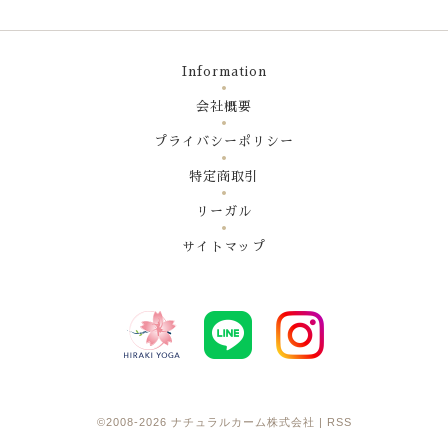
Information
会社概要
プライバシーポリシー
特定商取引
リーガル
サイトマップ
©2008-2026
ナチュラルカーム株式会社
|
RSS