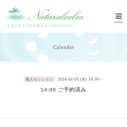
menu
あるがままの私を愛する〜Naturalcalm
Calendar
個人セッション
2016-02-03 (水) 14:30～
14:30 ご予約済み