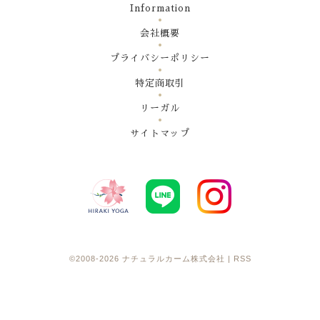
Information
会社概要
プライバシーポリシー
特定商取引
リーガル
サイトマップ
©2008-2026
ナチュラルカーム株式会社
|
RSS