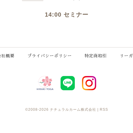
14:00 セミナー
会社概要
プライバシーポリシー
特定商取引
リーガ
©2008-2026
ナチュラルカーム株式会社
|
RSS