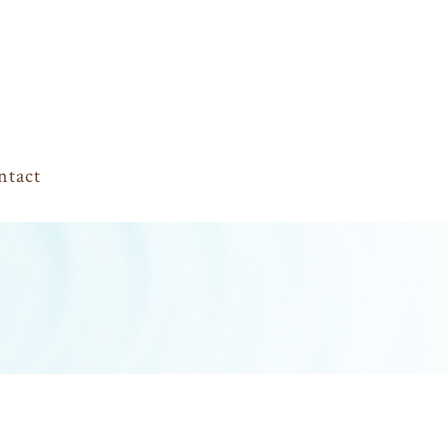
ntact