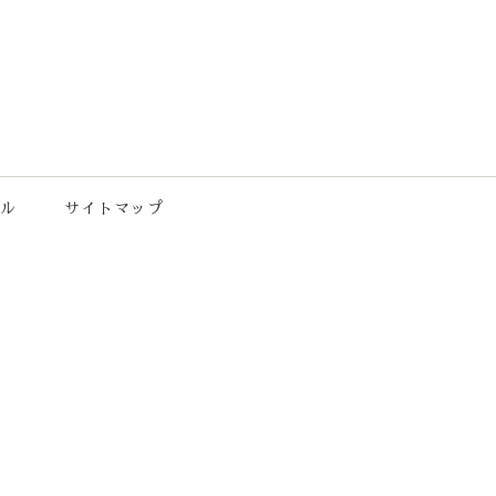
ル
サイトマップ