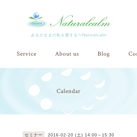
あるがままの私を愛する〜Naturalcalm
Service
About us
Blog
Co
Calendar
セミナー
2016-02-20 (土) 14:00～15:30