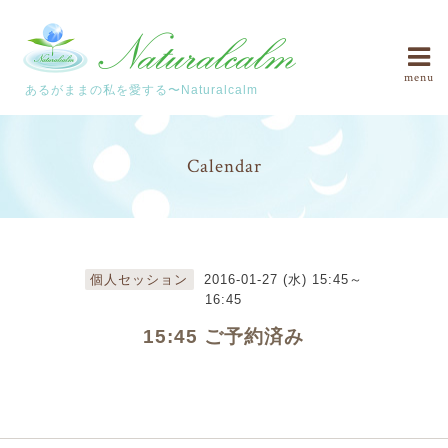
menu
あるがままの私を愛する〜Naturalcalm
Calendar
個人セッション
2016-01-27 (水) 15:45～
16:45
15:45 ご予約済み