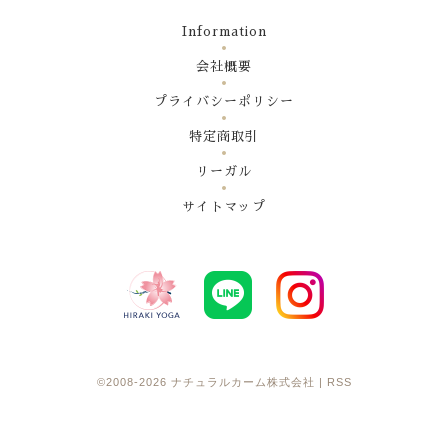
Information
会社概要
プライバシーポリシー
特定商取引
リーガル
サイトマップ
©2008-2026
ナチュラルカーム株式会社
|
RSS