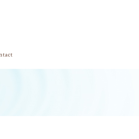
ntact