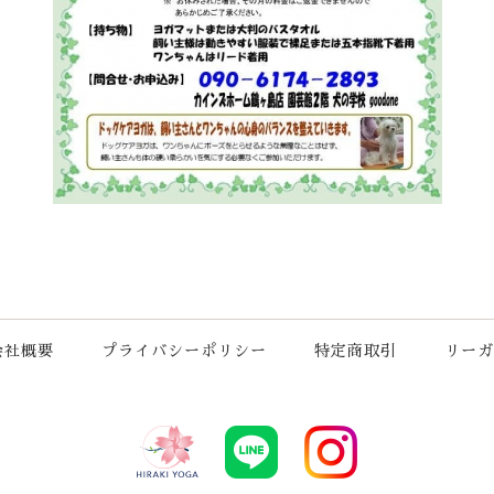
会社概要
プライバシーポリシー
特定商取引
リーガ