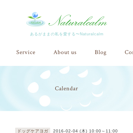
あるがままの私を愛する〜Naturalcalm
Service
About us
Blog
Co
Calendar
ドッグケアヨガ
2016-02-04 (木) 10:00～11:00