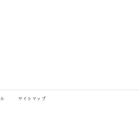
ル
サイトマップ