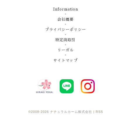
Information
会社概要
プライバシーポリシー
特定商取引
リーガル
サイトマップ
©2008-2026
ナチュラルカーム株式会社
|
RSS