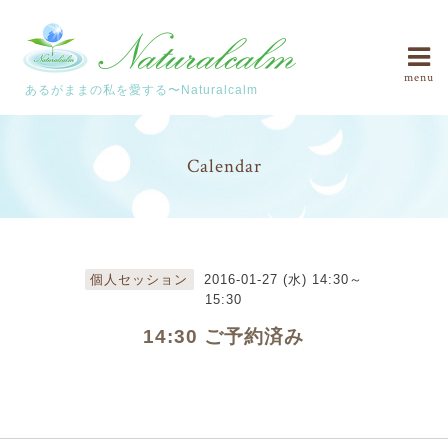
menu
あるがままの私を愛する〜Naturalcalm
Calendar
個人セッション
2016-01-27 (水) 14:30～
15:30
14:30 ご予約済み