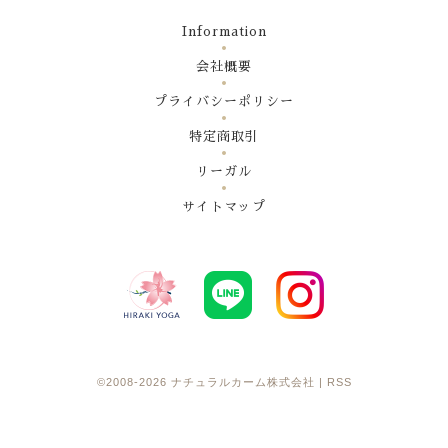
Information
会社概要
プライバシーポリシー
特定商取引
リーガル
サイトマップ
©2008-2026
ナチュラルカーム株式会社
|
RSS