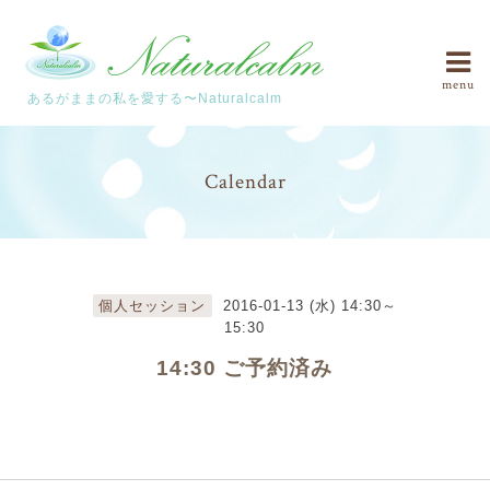
menu
あるがままの私を愛する〜Naturalcalm
Calendar
個人セッション
2016-01-13 (水) 14:30～
15:30
14:30 ご予約済み