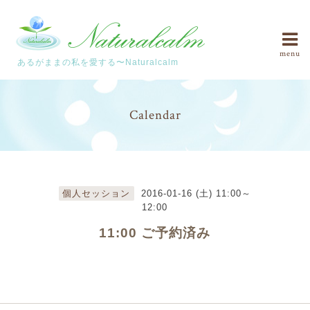
menu
あるがままの私を愛する〜Naturalcalm
Calendar
個人セッション
2016-01-16 (土) 11:00～
12:00
11:00 ご予約済み