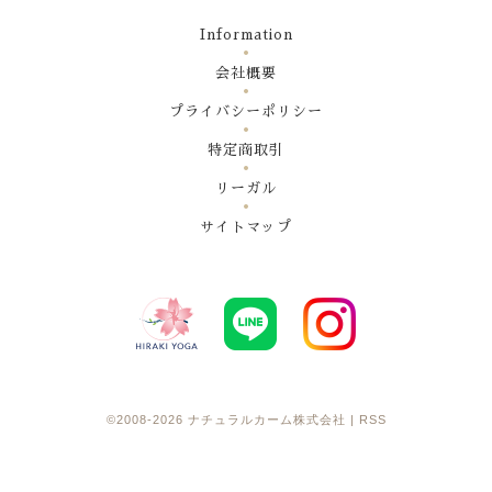
Information
会社概要
プライバシーポリシー
特定商取引
リーガル
サイトマップ
©2008-2026
ナチュラルカーム株式会社
|
RSS