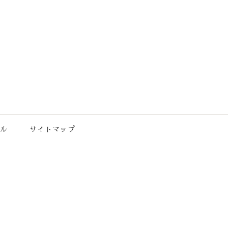
ル
サイトマップ