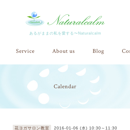
あるがままの私を愛する〜Naturalcalm
Service
About us
Blog
Co
Calendar
花ヨガサロン教室
2016-01-06 (水) 10:30～11:30