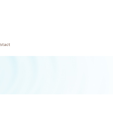
ntact