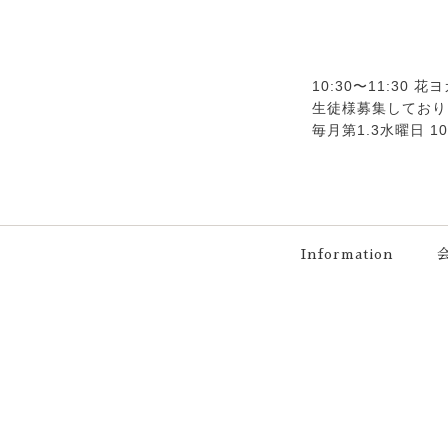
10:30〜11:30 
生徒様募集しており
毎月第1.3水曜日 10:
Information