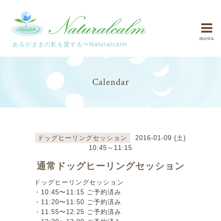
menu
あるがままの私を愛する〜Naturalcalm
Calendar
ドッグヒーリングセッション
2016-01-09 (土)
10:45～11:15
通常ドッグヒーリングセッション
ドッグヒーリングセッション
・10:45〜11:15 ご予約済み
・11:20〜11:50 ご予約済み
・11:55〜12:25 ご予約済み