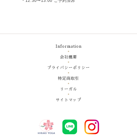
・12:30〜13:00 ご予約済み
Information
会社概要
プライバシーポリシー
特定商取引
リーガル
サイトマップ