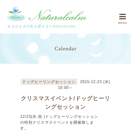
menu
あるがままの私を愛する〜Naturalcalm
Calendar
ドッグヒーリングセッション
2015-12-23 (水)
10:00～
クリスマスイベント/ドッグヒーリ
ングセッション
12/23(水.祝 )ドッグヒーリングセッション
の特別クリスマスイベントを開催致しま
す。