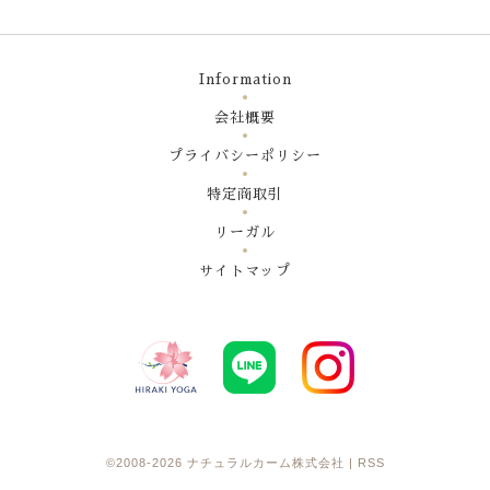
Information
会社概要
プライバシーポリシー
特定商取引
リーガル
サイトマップ
©2008-2026
ナチュラルカーム株式会社
|
RSS