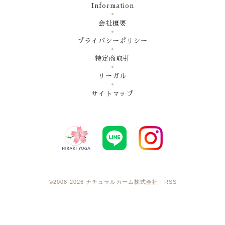
Information
会社概要
プライバシーポリシー
特定商取引
リーガル
サイトマップ
©2008-2026
ナチュラルカーム株式会社
|
RSS