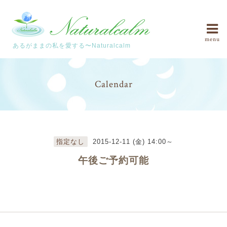
menu
あるがままの私を愛する〜Naturalcalm
Calendar
指定なし
2015-12-11 (金) 14:00～
午後ご予約可能