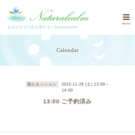
menu
あるがままの私を愛する〜Naturalcalm
Calendar
個人セッション
2015-11-28 (土) 13:00～
14:00
13:00 ご予約済み