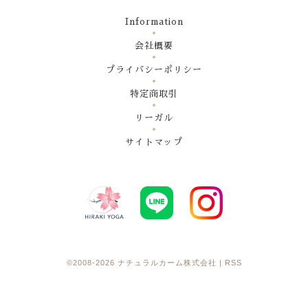
Information
会社概要
プライバシーポリシー
特定商取引
リーガル
サイトマップ
©2008-2026
ナチュラルカーム株式会社
|
RSS