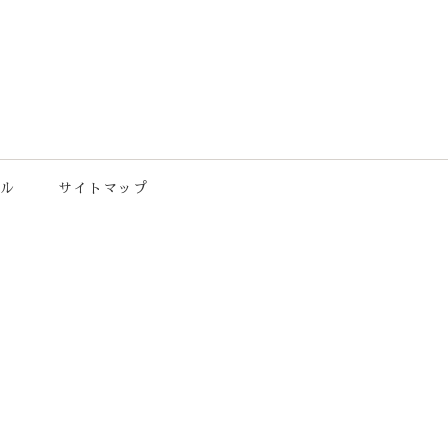
ル
サイトマップ