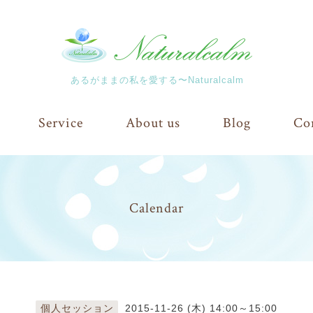
あるがままの私を愛する〜Naturalcalm
Service
About us
Blog
Co
Calendar
個人セッション
2015-11-26 (木) 14:00～15:00