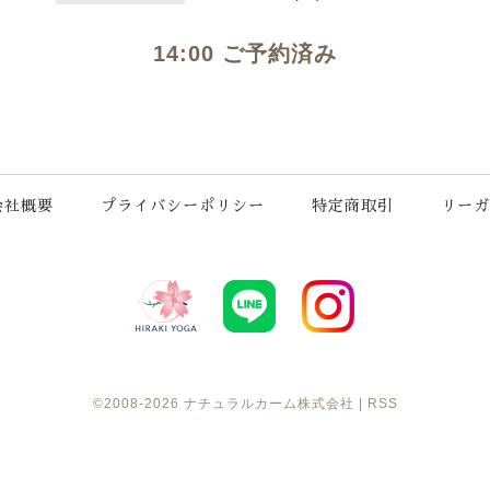
14:00 ご予約済み
会社概要
プライバシーポリシー
特定商取引
リーガ
©2008-2026
ナチュラルカーム株式会社
|
RSS