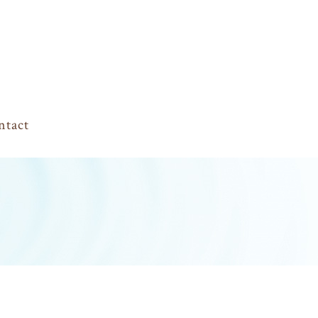
ntact