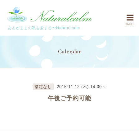
menu
あるがままの私を愛する〜Naturalcalm
Calendar
指定なし
2015-11-12 (木) 14:00～
午後ご予約可能