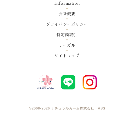
Information
会社概要
プライバシーポリシー
特定商取引
リーガル
サイトマップ
©2008-2026
ナチュラルカーム株式会社
|
RSS