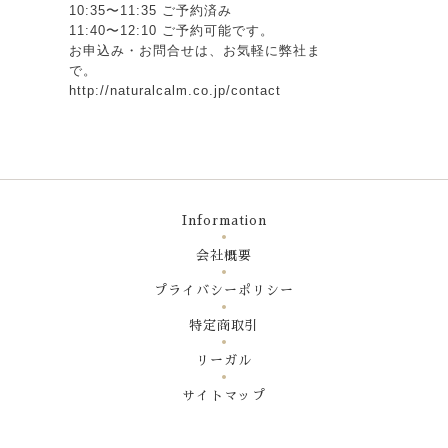
10:35〜11:35 ご予約済み
11:40〜12:10 ご予約可能です。
お申込み・お問合せは、お気軽に弊社ま
で。
http://naturalcalm.co.jp/contact
Information
会社概要
プライバシーポリシー
特定商取引
リーガル
サイトマップ