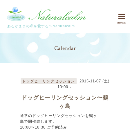
menu
あるがままの私を愛する〜Naturalcalm
Calendar
ドッグヒーリングセッション
2015-11-07 (土)
10:00～
ドッグヒーリングセッション〜鶴
ヶ島
通常のドッグヒーリングセッションを鶴ヶ
島で開催致します。
10:00〜10:30 ご予約済み