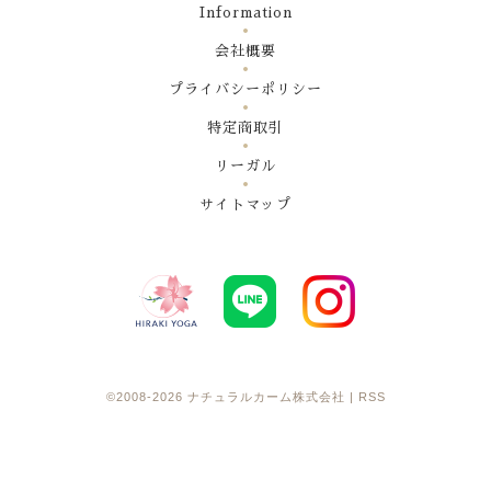
Information
会社概要
プライバシーポリシー
特定商取引
リーガル
サイトマップ
©2008-2026
ナチュラルカーム株式会社
|
RSS