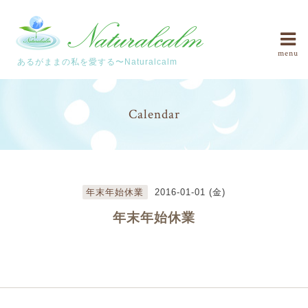
menu
あるがままの私を愛する〜Naturalcalm
Calendar
年末年始休業
2016-01-01 (金)
年末年始休業