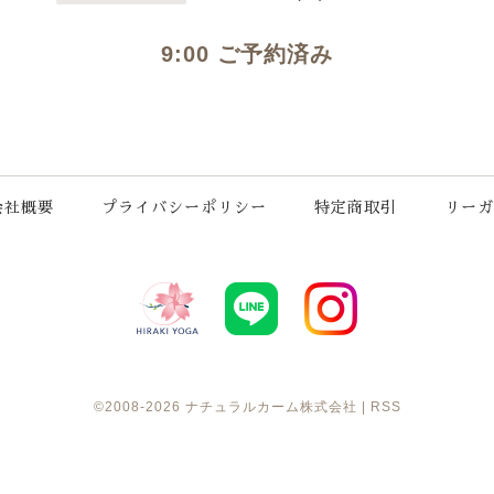
9:00 ご予約済み
会社概要
プライバシーポリシー
特定商取引
リーガ
©2008-2026
ナチュラルカーム株式会社
|
RSS