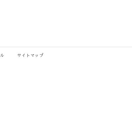
ル
サイトマップ