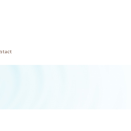
ntact