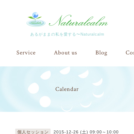
あるがままの私を愛する〜Naturalcalm
Service
About us
Blog
Co
Calendar
個人セッション
2015-12-26 (土) 09:00～10:00