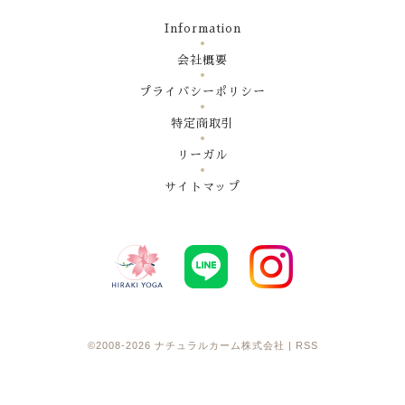
Information
会社概要
プライバシーポリシー
特定商取引
リーガル
サイトマップ
©2008-2026
ナチュラルカーム株式会社
|
RSS