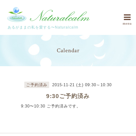
menu
あるがままの私を愛する〜Naturalcalm
Calendar
ご予約済み
2015-11-21 (土) 09:30～10:30
9:30ご予約済み
9:30〜10:30 ご予約済みです。