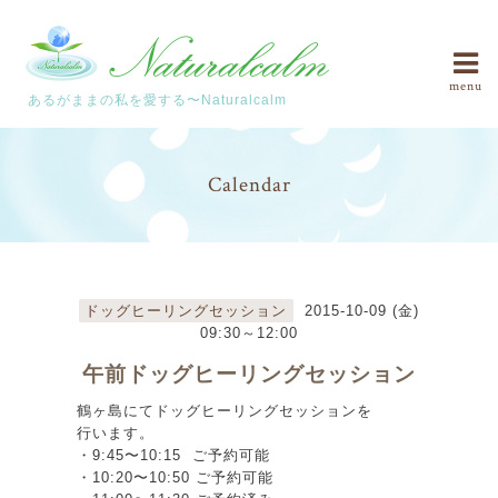
menu
あるがままの私を愛する〜Naturalcalm
Calendar
ドッグヒーリングセッション
2015-10-09 (金)
09:30～12:00
午前ドッグヒーリングセッション
鶴ヶ島にてドッグヒーリングセッションを
行います。
・9:45〜10:15 ご予約可能
・10:20〜10:50 ご予約可能