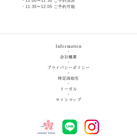
・11:00〜11:30 ご予約済み
・11:35〜12:05 ご予約可能
Information
会社概要
プライバシーポリシー
特定商取引
リーガル
サイトマップ